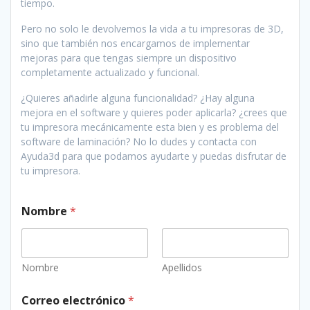
tiempo.
Pero no solo le devolvemos la vida a tu impresoras de 3D,
sino que también nos encargamos de implementar
mejoras para que tengas siempre un dispositivo
completamente actualizado y funcional.
¿Quieres añadirle alguna funcionalidad? ¿Hay alguna
mejora en el software y quieres poder aplicarla? ¿crees que
tu impresora mecánicamente esta bien y es problema del
software de laminación? No lo dudes y contacta con
Ayuda3d para que podamos ayudarte y puedas disfrutar de
tu impresora.
Nombre
*
Nombre
Apellidos
Correo electrónico
*