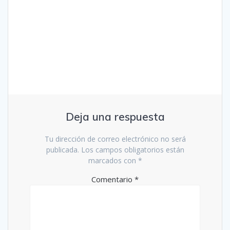
Deja una respuesta
Tu dirección de correo electrónico no será
publicada.
Los campos obligatorios están
marcados con
*
Comentario
*