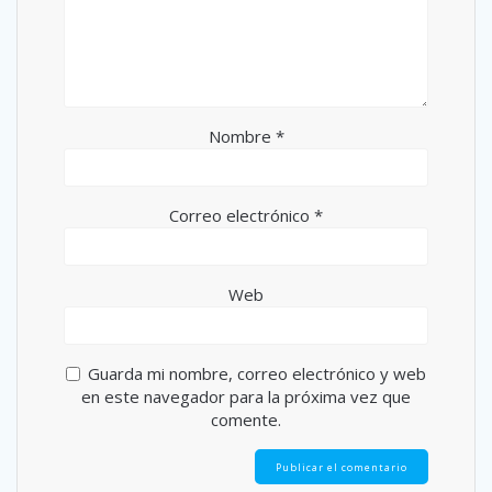
Nombre
*
Correo electrónico
*
Web
Guarda mi nombre, correo electrónico y web
en este navegador para la próxima vez que
comente.