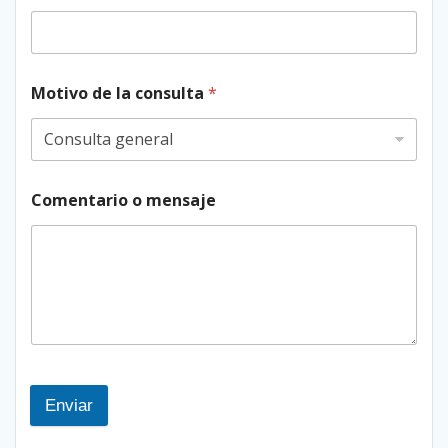
Motivo de la consulta
*
Comentario o mensaje
Enviar