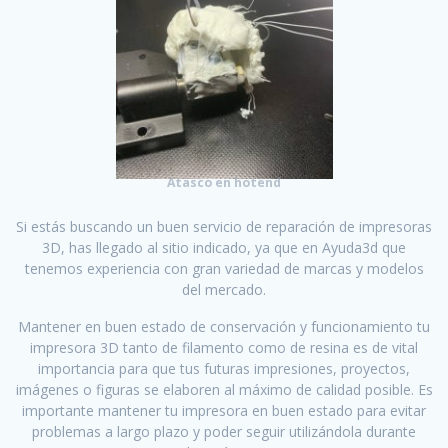
Atasco en hotend
Si estás buscando un buen servicio de reparación de impresoras
3D, has llegado al sitio indicado, ya que en Ayuda3d que
tenemos experiencia con gran variedad de marcas y modelos
del mercado.
Mantener en buen estado de conservación y funcionamiento tu
impresora 3D tanto de filamento como de resina es de vital
importancia para que tus futuras impresiones, proyectos,
imágenes o figuras se elaboren al máximo de calidad posible. Es
importante mantener tu impresora en buen estado para evitar
problemas a largo plazo y poder seguir utilizándola durante