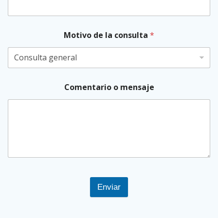
Motivo de la consulta
*
Comentario o mensaje
Enviar