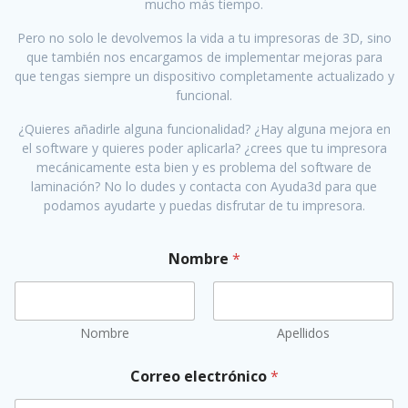
mucho más tiempo.
Pero no solo le devolvemos la vida a tu impresoras de 3D, sino
que también nos encargamos de implementar mejoras para
que tengas siempre un dispositivo completamente actualizado y
funcional.
¿Quieres añadirle alguna funcionalidad? ¿Hay alguna mejora en
el software y quieres poder aplicarla? ¿crees que tu impresora
mecánicamente esta bien y es problema del software de
laminación? No lo dudes y contacta con Ayuda3d para que
podamos ayudarte y puedas disfrutar de tu impresora.
Nombre
*
Nombre
Apellidos
Correo electrónico
*